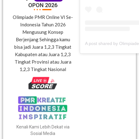
OPON 2026
Olimpiade PMR Online VI Se-
Indonesia Tahun 2026
Mengusung Konsep
Berjenjang Sehingga kamu
bisa jadi Juara 1,2,3 Tingkat
Kabupaten atau Juara 1,2,3
Tingkat Provinsi atau Juara
1,2,3 Tingkat Nasional
Kenali Kami Lebih Dekat via
Sosial Media