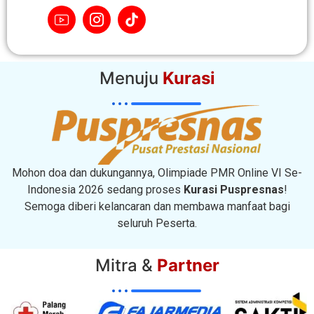
Menuju
Kurasi
Mohon doa dan dukungannya, Olimpiade PMR Online VI Se-
Indonesia 2026 sedang proses
Kurasi Puspresnas
!
Semoga diberi kelancaran dan membawa manfaat bagi
seluruh Peserta.
Mitra &
Partner