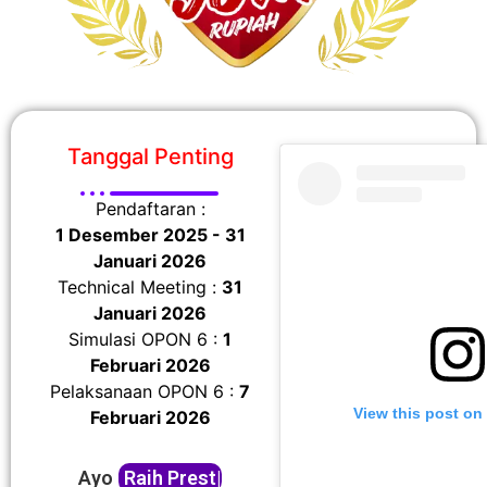
Tanggal Penting
Pendaftaran :
1 Desember 2025 - 31
Januari 2026
Technical Meeting :
31
Januari 2026
Simulasi OPON 6 :
1
Februari 2026
Pelaksanaan OPON 6 :
7
View this post on
Februari 2026
Ayo
Raih Prestasi