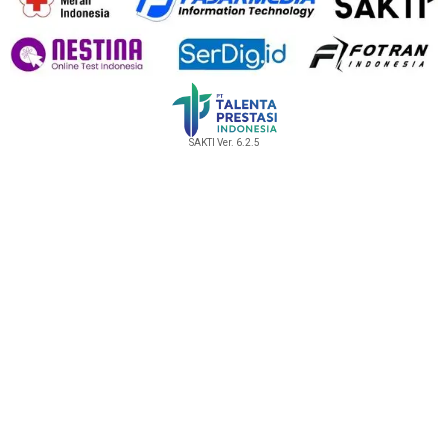
SAKTI Ver. 6.2.5