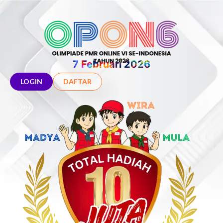
7 Februari 2026
LOGIN
DAFTAR